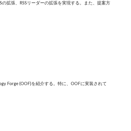
Sの拡張、RSSリーダーの拡張を実現する。また、提案方
 Forge (OOF)を紹介する。特に、OOFに実装されて