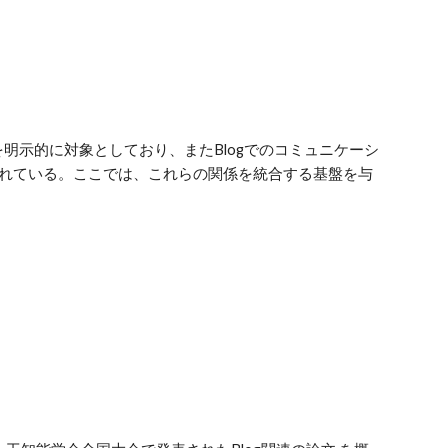
を明示的に対象としており、またBlogでのコミュニケーシ
されている。ここでは、これらの関係を統合する基盤を与