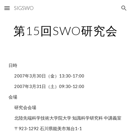
SIGSWO
Skip to main content
Skip to navigation
第15回SWO研究会
日時
2007年3月30日（金）13:30-17:00
2007年3月31日（土）09:30-12:00
会場
研究会会場
北陸先端科学技術大学院大学 知識科学研究科 中講義室
〒923-1292 石川県能美市旭台1-1