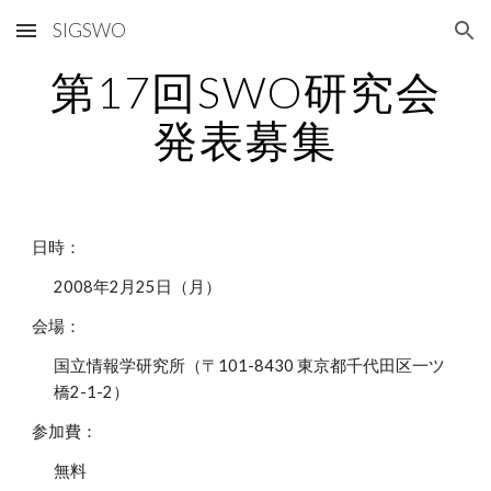
SIGSWO
Skip to main content
Skip to navigation
第17回SWO研究会
発表募集
日時：
2008年2月25日（月）
会場：
国立情報学研究所（〒101-8430 東京都千代田区一ツ
橋2-1-2）
参加費：
無料