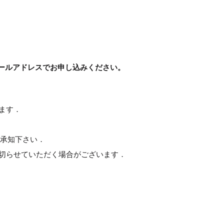
のメールアドレスでお申し込みください。
ます．
ご承知下さい．
切らせていただく場合がございます．