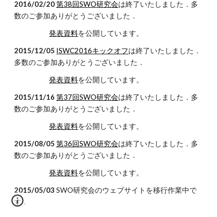
2016/02/20
第38回SWO研究会
は終了いたしました．多
数のご参加ありがとうございました．
発表資料
を公開しています。
2015/12/05
ISWC2016キックオフ
は終了いたしました．
多数のご参加ありがとうございました．
発表資料
を公開しています。
2015/11/16
第37回SWO研究会
は終了いたしました．多
数のご参加ありがとうございました．
発表資料
を公開しています。
2015/08/05
第36回SWO研究会
は終了いたしました．多
数のご参加ありがとうございました．
発表資料
を公開しています。
2015/05/03
SWO研究会のウェブサイトを移行作業中で
す．